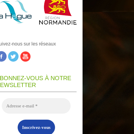
uivez-nous sur les réseaux
BONNEZ-VOUS À NOTRE
EWSLETTER