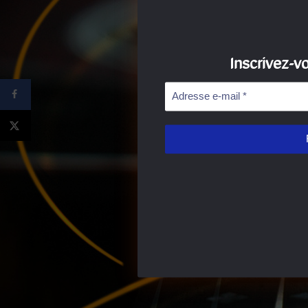
Inscrivez-v