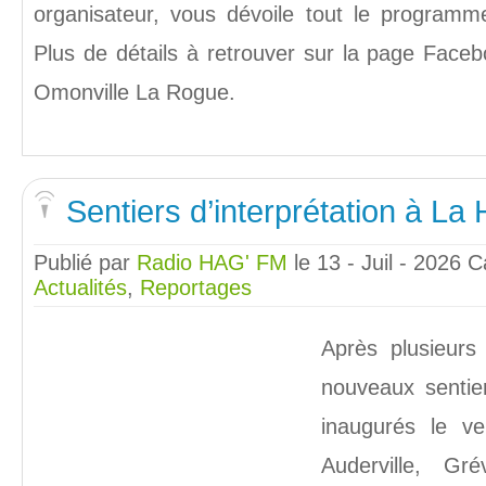
organisateur, vous dévoile tout le progra
Plus de détails à retrouver sur la page Facebo
Omonville La Rogue.
Sentiers d’interprétation à La
Publié par
Radio HAG' FM
le 13 - Juil - 2026
C
Actualités
,
Reportages
Après plusieurs
nouveaux sentier
inaugurés le ve
Auderville, Gré