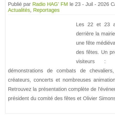
Publié par
Radio HAG' FM
le 23 - Juil - 2026
C
Actualités
,
Reportages
Les 22 et 23 a
derrière la mairi
une fête médiéva
des fêtes. Un p
visiteurs : 
démonstrations de combats de chevaliers,
créateurs, concerts et nombreuses animation
Retrouvez la présentation complète de l’événe
président du comité des fêtes et Olivier Simons