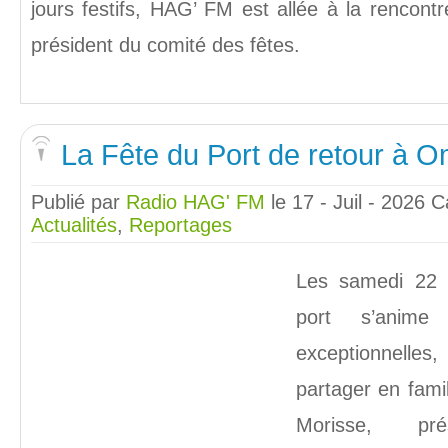
jours festifs, HAG’ FM est allée à la rencontr
président du comité des fêtes.
La Fête du Port de retour à O
Publié par
Radio HAG' FM
le 17 - Juil - 2026
C
Actualités
,
Reportages
Les samedi 22 
port s’anime
exceptionnelles,
partager en famil
Morisse, pré