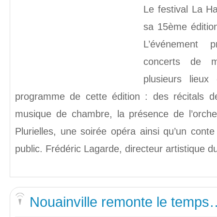
Le festival La 
sa 15ème éditio
L’événement 
concerts de m
plusieurs lieux
programme de cette édition : des récitals d
musique de chambre, la présence de l’orch
Plurielles, une soirée opéra ainsi qu’un cont
public. Frédéric Lagarde, directeur artistique d
Nouainville remonte le temps