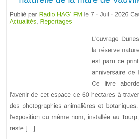
Publié par
Radio HAG' FM
le 7 - Juil - 2026
Ca
Actualités
,
Reportages
L’ouvrage Dunes
la réserve nature
est paru ce prin
anniversaire de 
Ce livre aborde 
l’avenir de cet espace de 60 hectares à traver
des photographies animalières et botaniques. 
l’exposition du même nom, installée au Tourp
reste […]