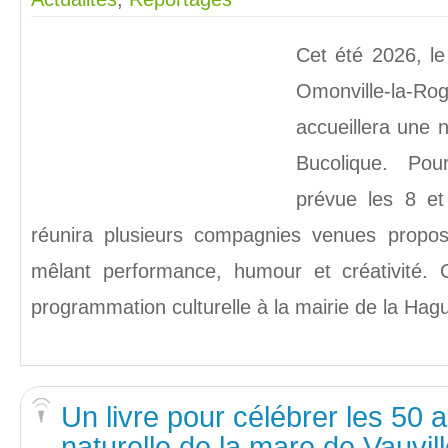
Cet été 2026, le
Omonville-la-
accueillera une 
Bucolique. Pou
prévue les 8 et
réunira plusieurs compagnies venues propos
mêlant performance, humour et créativité. 
programmation culturelle à la mairie de la Ha
Un livre pour célébrer les 50 
naturelle de la mare de Vauvil