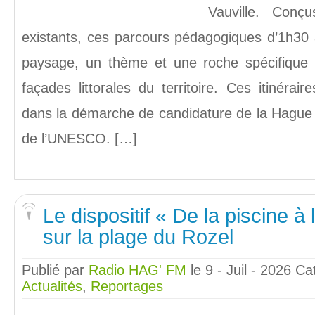
Vauville. Conç
existants, ces parcours pédagogiques d’1h30
paysage, un thème et une roche spécifique r
façades littorales du territoire. Ces itinérair
dans la démarche de candidature de la Hague
de l’UNESCO. […]
Le dispositif « De la piscine à
sur la plage du Rozel
Publié par
Radio HAG' FM
le 9 - Juil - 2026
Ca
Actualités
,
Reportages