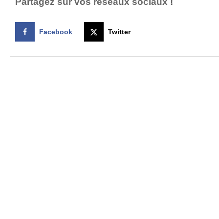
Partagez sur vos réseaux sociaux !
Facebook
Twitter