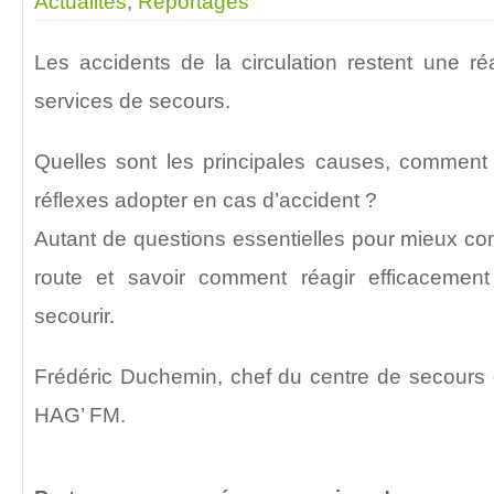
Actualités
,
Reportages
Les accidents de la circulation restent une ré
services de secours.
Quelles sont les principales causes, comment l
réflexes adopter en cas d’accident ?
Autant de questions essentielles pour mieux co
route et savoir comment réagir efficacement 
secourir.
Frédéric Duchemin, chef du centre de secours
HAG’ FM.