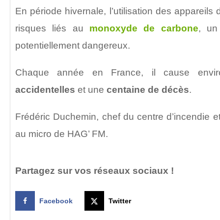
En période hivernale, l’utilisation des appareil
risques liés au
monoxyde de carbone
, un
potentiellement dangereux.
Chaque année en France, il cause env
accidentelles
et une
centaine de décès
.
Frédéric Duchemin, chef du centre d’incendie 
au micro de HAG’ FM.
Partagez sur vos réseaux sociaux !
Facebook
Twitter