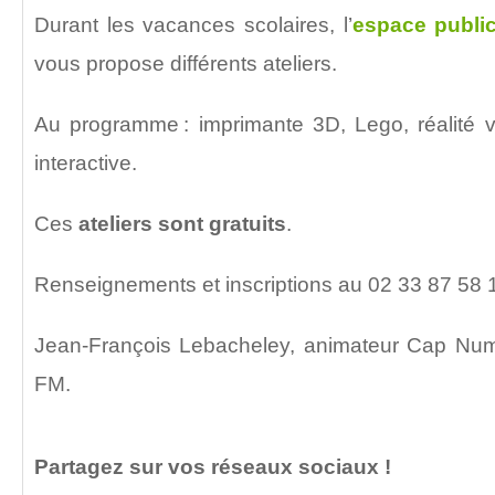
Durant les vacances scolaires, l’
espace publi
vous propose différents ateliers.
Au programme : imprimante 3D, Lego, réalité vi
interactive.
Ces
ateliers sont gratuits
.
Renseignements et inscriptions au 02 33 87 58 
Jean-François Lebacheley, animateur Cap Num
FM.
Partagez sur vos réseaux sociaux !