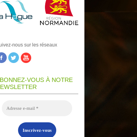
uivez-nous sur les réseaux
BONNEZ-VOUS À NOTRE
EWSLETTER