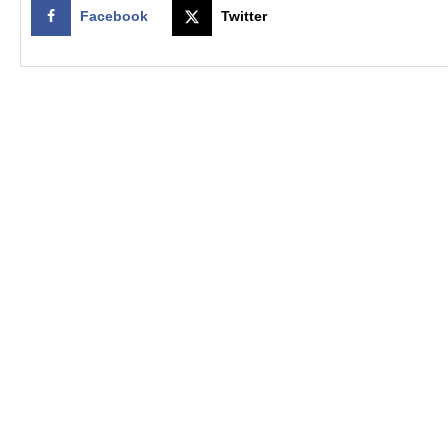
Facebook
Twitter