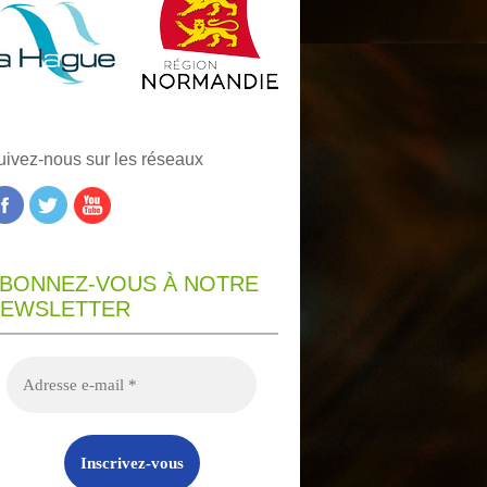
uivez-nous sur les réseaux
BONNEZ-VOUS À NOTRE
EWSLETTER