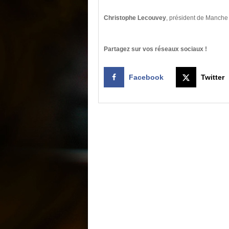
Christophe Lecouvey
, président de Manche 
Partagez sur vos réseaux sociaux !
Facebook
Twitter