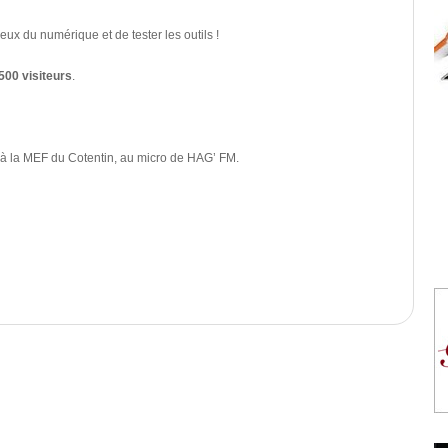
eux du numérique et de tester les outils !
500 visiteurs
.
 à la MEF du Cotentin, au micro de HAG’ FM.