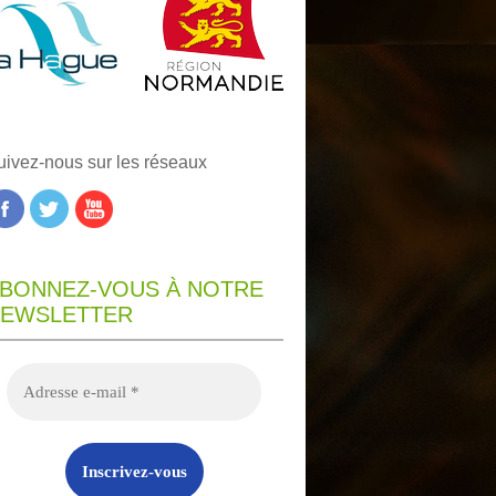
uivez-nous sur les réseaux
BONNEZ-VOUS À NOTRE
EWSLETTER