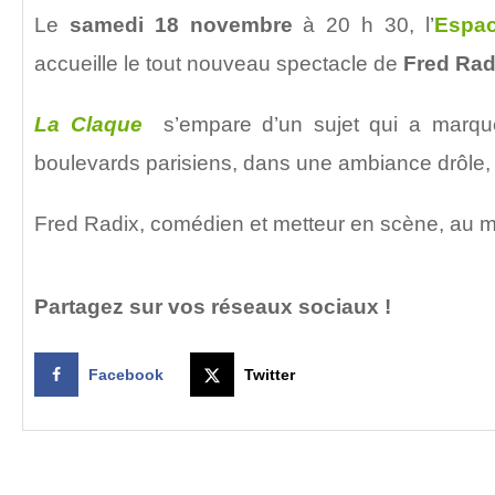
Le
samedi 18 novembre
à 20 h 30, l’
Espac
accueille le tout nouveau spectacle de
Fred Rad
La Claque
s’empare d’un sujet qui a marqué
boulevards parisiens, dans une ambiance drôle, m
Fred Radix, comédien et metteur en scène, au 
Partagez sur vos réseaux sociaux !
Facebook
Twitter