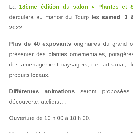
La
18ème édition du salon « Plantes et 
déroulera au manoir du Tourp les
samedi 3 &
2022.
Plus de 40 exposants
originaires du grand o
présenter des plantes ornementales, potagère
des aménagement paysagers, de l’artisanat, du
produits locaux.
Différentes animations
seront proposées 
découverte, ateliers….
Ouverture de 10 h 00 à 18 h 30.