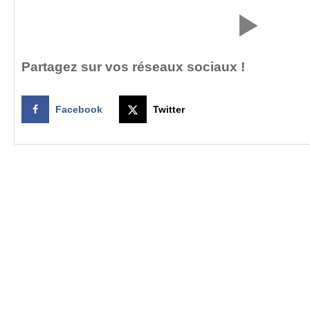
Partagez sur vos réseaux sociaux !
Facebook
Twitter