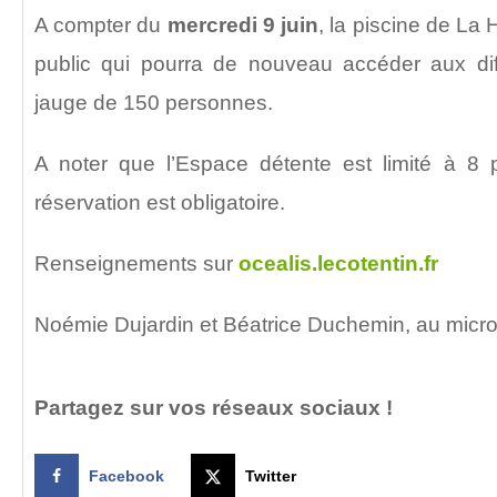
A compter du
mercredi 9 juin
, la piscine de La
public qui pourra de nouveau accéder aux di
jauge de 150 personnes.
A noter que l’Espace détente est limité à 8
réservation est obligatoire.
Renseignements sur
ocealis.lecotentin.fr
Noémie Dujardin et Béatrice Duchemin, au micr
Partagez sur vos réseaux sociaux !
Facebook
Twitter