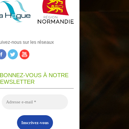
uivez-nous sur les réseaux
BONNEZ-VOUS À NOTRE
EWSLETTER