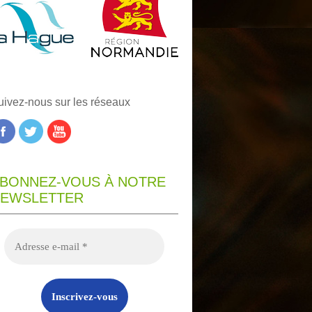
uivez-nous sur les réseaux
BONNEZ-VOUS À NOTRE
EWSLETTER