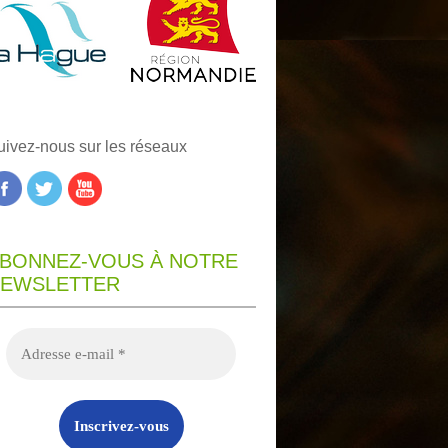
uivez-nous sur les réseaux
BONNEZ-VOUS À NOTRE
EWSLETTER