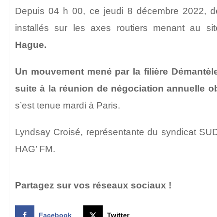
Depuis 04 h 00, ce jeudi 8 décembre 2022, 
installés sur les axes routiers menant au sit
Hague.
Un mouvement mené par la filière Démantèlem
suite à la
réunion de négociation annuelle ob
s’est tenue mardi à Paris.
Lyndsay Croisé, représentante du syndicat S
HAG’ FM.
Partagez sur vos réseaux sociaux !
Facebook
Twitter