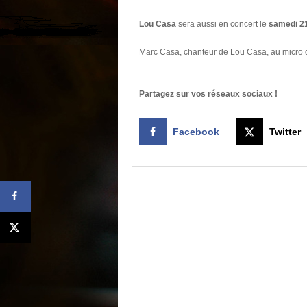
Lou Casa
sera aussi en concert le
samedi 21
Marc Casa, chanteur de Lou Casa, au micro
Partagez sur vos réseaux sociaux !
Facebook
Twitter