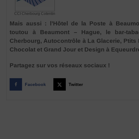
CCI Cherbourg Cotentin
Mais aussi : l’Hôtel de la Poste à Beau
toutou à Beaumont – Hague, le bar-tabac
Cherbourg, Autocontrôle à La Glacerie, Ptits 
Chocolat et Grand Jour et Design à Equeurdr
Partagez sur vos réseaux sociaux !
Facebook
Twitter