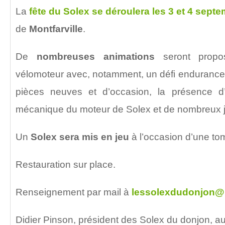
La
fête du Solex se déroulera les 3 et 4 sept
de
Montfarville
.
De
nombreuses animations
seront propo
vélomoteur avec, notamment, un défi endurance
pièces neuves et d’occasion, la présence d’u
mécanique du moteur de Solex et de nombreux 
Un
Solex sera mis en jeu
à l’occasion d’une to
Restauration sur place.
Renseignement par mail à
lessolexdudonjon@l
Didier Pinson, président des Solex du donjon, 