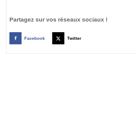
Partagez sur vos réseaux sociaux !
Facebook
Twitter