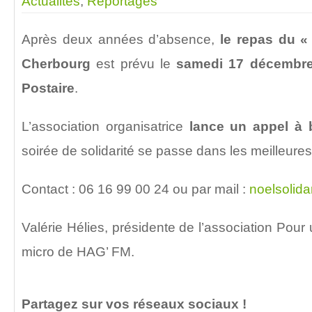
Actualités
,
Reportages
Après deux années d’absence,
le repas du 
Cherbourg
est prévu le
samedi 17 décembre 
Postaire
.
L’association organisatrice
lance un appel à 
soirée de solidarité se passe dans les meilleures
Contact : 06 16 99 00 24 ou par mail :
noelsolid
Valérie Hélies, présidente de l’association Pour 
micro de HAG’ FM.
Partagez sur vos réseaux sociaux !