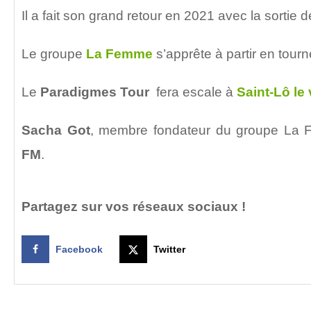
Il a fait son grand retour en 2021 avec la sortie 
Le groupe
La Femme
s’apprête à partir en tourn
Le
Paradigmes Tour
fera escale à
Saint-Lô le
Sacha Got
, membre fondateur du groupe La
FM
.
Partagez sur vos réseaux sociaux !
Facebook
Twitter