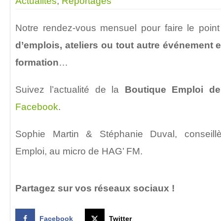
Actualités
,
Reportages
Notre rendez-vous mensuel pour faire le poin
d’emplois, ateliers ou tout autre événement e
formation
…
Suivez l’actualité de la
Boutique Emploi d
Facebook
.
Sophie Martin & Stéphanie Duval, conseillè
Emploi, au micro de HAG’ FM.
Partagez sur vos réseaux sociaux !
Facebook
Twitter