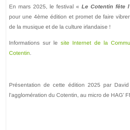
En mars 2025, le festival «
Le Cotentin fête l
pour une 4ème édition et promet de faire vibrer 
de la musique et de la culture irlandaise !
Informations sur le
site Internet de la Comm
Cotentin
.
Présentation de cette édition 2025 par David 
l’agglomération du Cotentin, au micro de HAG’ F