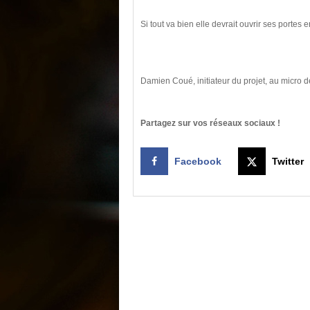
Si tout va bien elle devrait ouvrir ses portes 
Damien Coué, initiateur du projet, au micro 
Partagez sur vos réseaux sociaux !
Facebook
Twitter