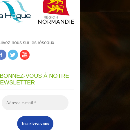
uivez-nous sur les réseaux
BONNEZ-VOUS À NOTRE
EWSLETTER