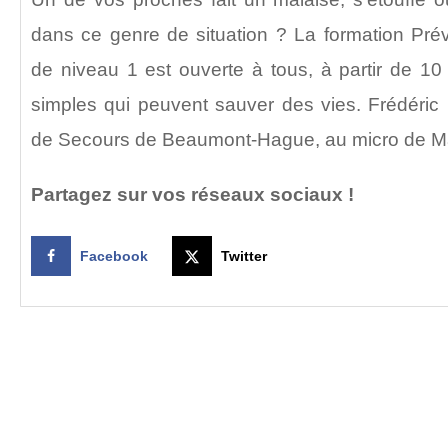
dans ce genre de situation ? La formation Pré
de niveau 1 est ouverte à tous, à partir de 10
simples qui peuvent sauver des vies. Frédéric
de Secours de Beaumont-Hague, au micro de M
Partagez sur vos réseaux sociaux !
Facebook
Twitter