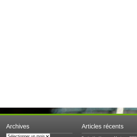
Archives
Articles récents
Archives