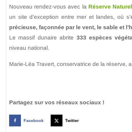
Nouveau rendez-vous avec la
Réserve Naturel
un site d’exception entre mer et landes, où s
précieuse, façonnée par le vent, le sable et l’
Le massif dunaire abrite
333 espèces végéta
niveau national.
Marie-Léa Travert, conservatrice de la réserve,
Partagez sur vos réseaux sociaux !
Facebook
Twitter