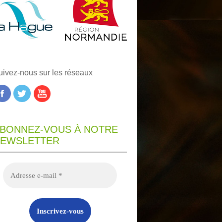
uivez-nous sur les réseaux
BONNEZ-VOUS À NOTRE
EWSLETTER