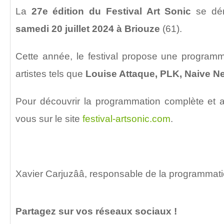
La
27e édition du Festival Art Sonic
se dér
samedi 20 juillet 2024 à Briouze
(61).
Cette année, le festival propose une programm
artistes tels que
Louise Attaque, PLK, Naive Ne
Pour découvrir la programmation complète et ac
vous sur le site
festival-artsonic.com
.
Xavier Carjuzââ, responsable de la programmat
Partagez sur vos réseaux sociaux !