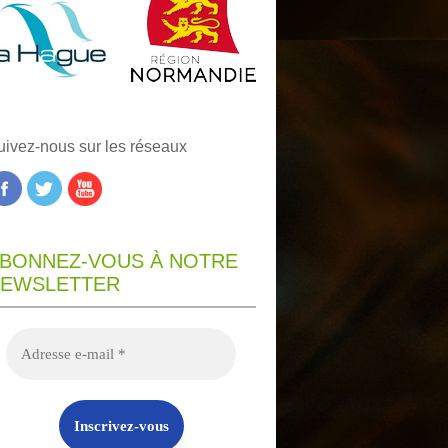
uivez-nous sur les réseaux
BONNEZ-VOUS À NOTRE
EWSLETTER