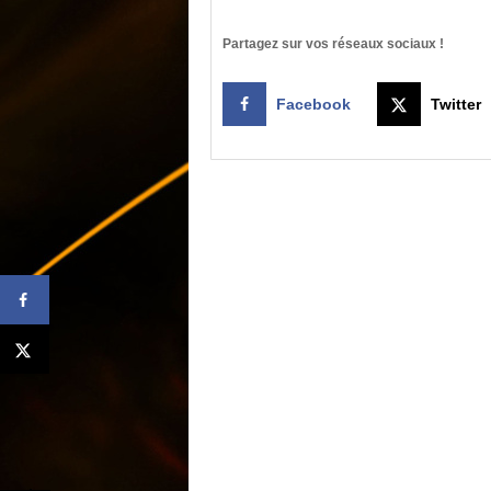
Partagez sur vos réseaux sociaux !
Facebook
Twitter