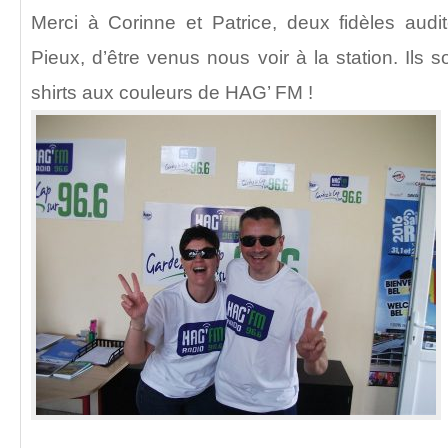
Merci à Corinne et Patrice, deux fidèles au
Pieux, d’être venus nous voir à la station. Ils 
shirts aux couleurs de HAG’ FM !