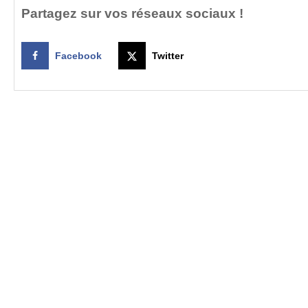
Partagez sur vos réseaux sociaux !
Facebook
Twitter