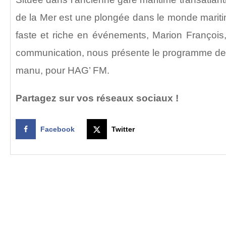
de la Mer est une plongée dans le monde marit
faste et riche en événements, Marion François
communication, nous présente le programme des
manu, pour HAG’ FM.
Partagez sur vos réseaux sociaux !
Facebook
Twitter