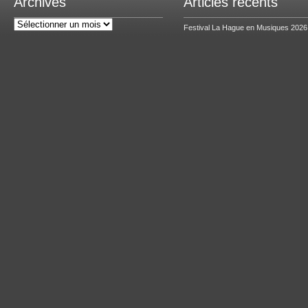
Archives
Articles récents
Archives
Festival La Hague en Musiques 2026