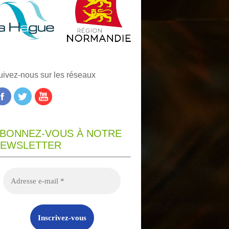
uivez-nous sur les réseaux
BONNEZ-VOUS À NOTRE
EWSLETTER