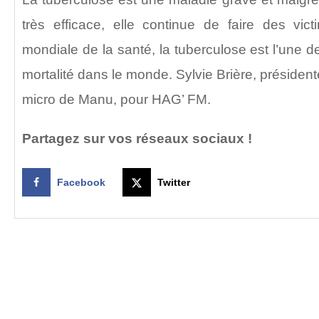
très efficace, elle continue de faire des vict
mondiale de la santé, la tuberculose est l’une
mortalité dans le monde. Sylvie Brière, présiden
micro de Manu, pour HAG’ FM.
Partagez sur vos réseaux sociaux !
Facebook
Twitter