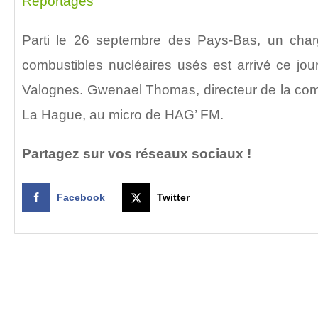
Reportages
Parti le 26 septembre des Pays-Bas, un cha
combustibles nucléaires usés est arrivé ce jour
Valognes. Gwenael Thomas, directeur de la co
La Hague, au micro de HAG’ FM.
Partagez sur vos réseaux sociaux !
Facebook
Twitter