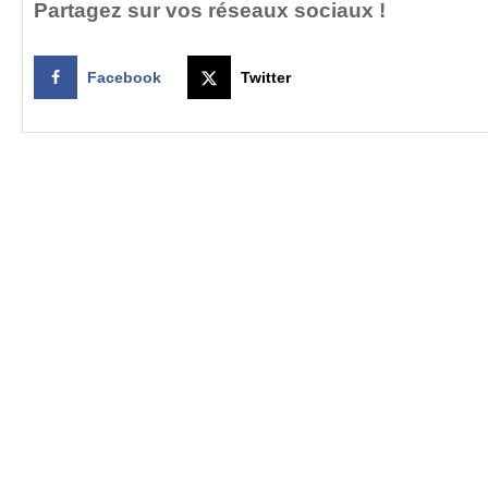
Partagez sur vos réseaux sociaux !
Facebook
Twitter