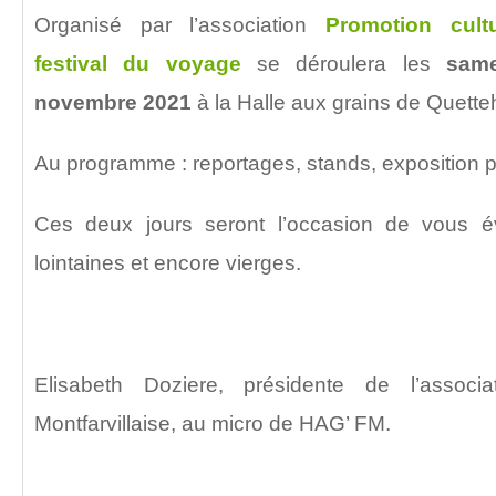
Organisé par l’association
Promotion cultu
festival du voyage
se déroulera les
sam
novembre 2021
à la Halle aux grains de Quette
Au programme : reportages, stands, exposition
Ces deux jours seront l’occasion de vous 
lointaines et encore vierges.
Elisabeth Doziere, présidente de l’associat
Montfarvillaise, au micro de HAG’ FM.