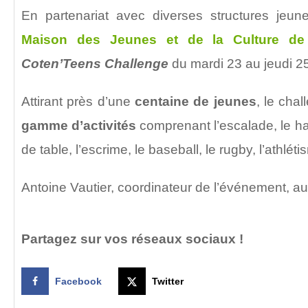
En partenariat avec diverses structures jeune
Maison des Jeunes et de la Culture de
Coten’Teens Challenge
du mardi 23 au jeudi 25
Attirant près d’une
centaine de jeunes
, le cha
gamme d’activités
comprenant l’escalade, le han
de table, l’escrime, le baseball, le rugby, l’athlé
Antoine Vautier, coordinateur de l’événement, a
Partagez sur vos réseaux sociaux !
Facebook
Twitter