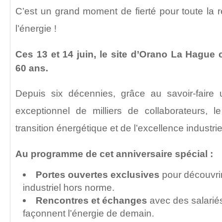
C’est un grand moment de fierté pour toute la 
l’énergie !
Ces 13 et 14 juin, le site d’Orano La Hague c
60 ans.
Depuis six décennies, grâce au savoir-faire
exceptionnel de milliers de collaborateurs, 
transition énergétique et de l’excellence industrie
Au programme de cet anniversaire spécial :
Portes ouvertes exclusives
pour découvrir
industriel hors norme.
Rencontres et échanges
avec des salarié
façonnent l’énergie de demain.