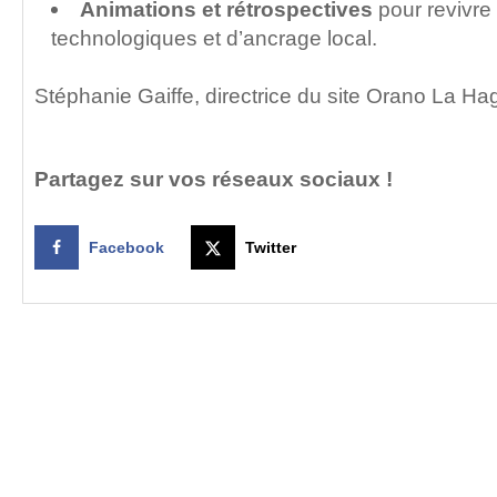
Animations et rétrospectives
pour revivre
technologiques et d’ancrage local.
Stéphanie Gaiffe, directrice du site Orano La H
Partagez sur vos réseaux sociaux !
Facebook
Twitter