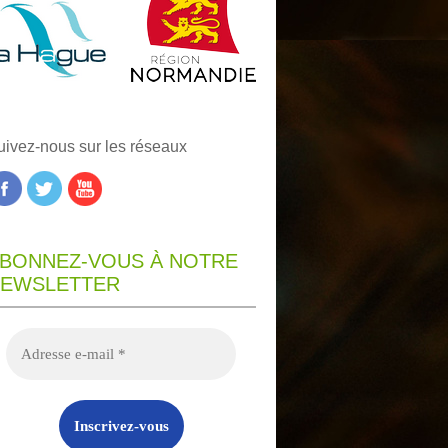
uivez-nous sur les réseaux
BONNEZ-VOUS À NOTRE
EWSLETTER