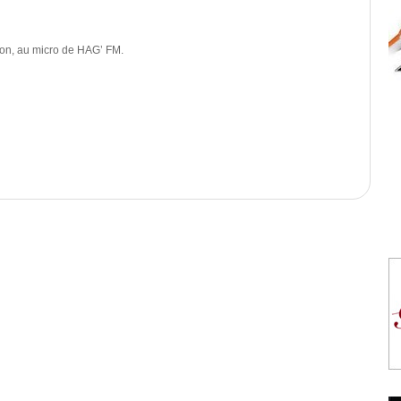
ion, au micro de HAG’ FM.