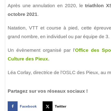
Après une annulation en 2020, le
triathlon 
octobre 2021
.
Natation, VTT et course à pied, cette épreuve
grand nombre, en individuel ou par équipe de 3.
Un évènement organisé par l’
Office des Spor
Culture des Pieux.
Léa Corlay, directrice de l’OSLC des Pieux, au 
Partagez sur vos réseaux sociaux !
Facebook
Twitter