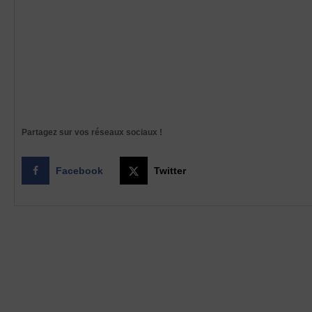
Partagez sur vos réseaux sociaux !
Facebook
Twitter