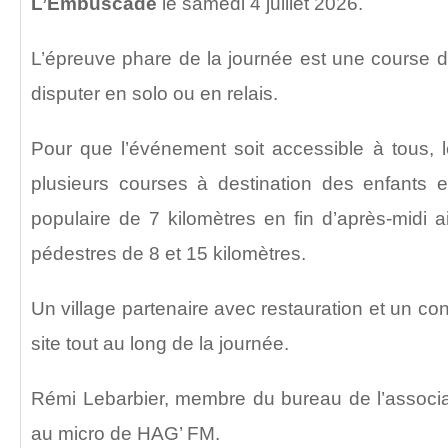
L’Embuscade
le samedi 4 juillet 2026.
L’épreuve phare de la journée est une course 
disputer en solo ou en relais.
Pour que l’événement soit accessible à tous, 
plusieurs courses à destination des enfants 
populaire de 7 kilomètres en fin d’après-midi
pédestres de 8 et 15 kilomètres.
Un village partenaire avec restauration et un co
site tout au long de la journée.
Rémi Lebarbier, membre du bureau de l’associat
au micro de HAG’ FM.