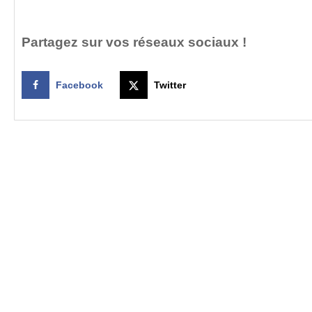
Partagez sur vos réseaux sociaux !
Facebook
Twitter