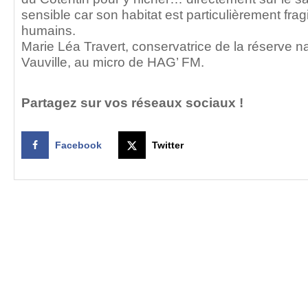
sensible car son habitat est particulièrement fr
humains.
Marie Léa Travert, conservatrice de la réserve n
Vauville, au micro de HAG’ FM.
Partagez sur vos réseaux sociaux !
Facebook
Twitter