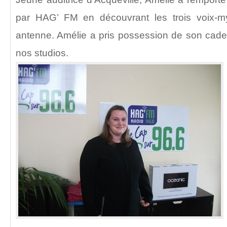
par HAG’ FM en découvrant les trois voix-my
antenne. Amélie a pris possession de son cad
nos studios.