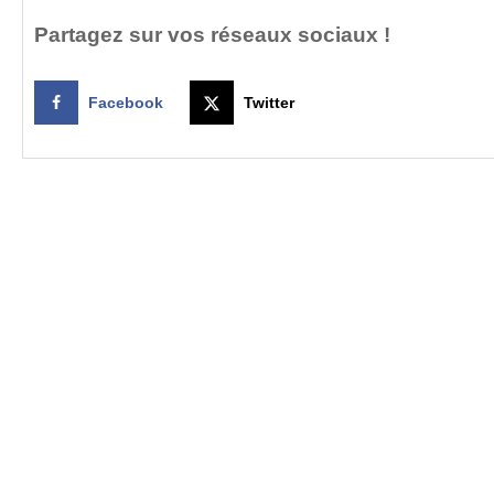
Partagez sur vos réseaux sociaux !
Facebook
Twitter