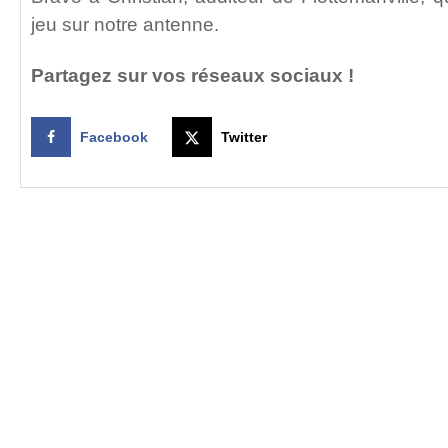
jeu sur notre antenne.
Partagez sur vos réseaux sociaux !
Facebook
Twitter