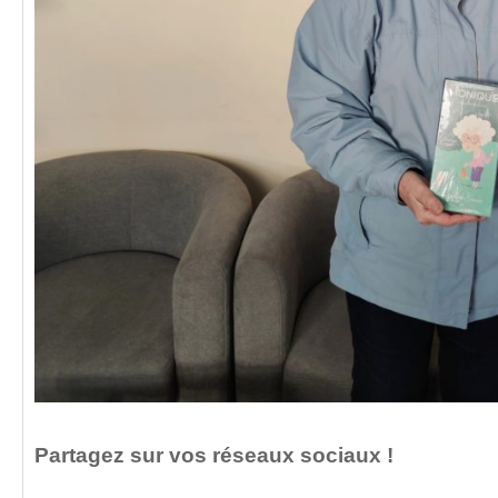
Partagez sur vos réseaux sociaux !