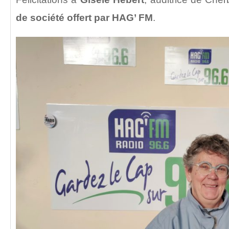
de société offert par HAG’ FM
.