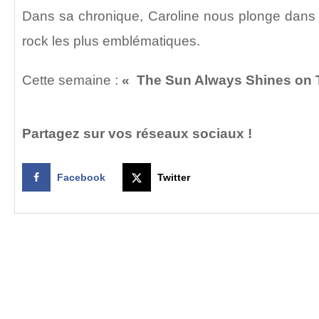
Dans sa chronique, Caroline nous plonge dans 
rock les plus emblématiques.
Cette semaine :
«
The Sun Always Shines on 
Partagez sur vos réseaux sociaux !
Facebook
Twitter