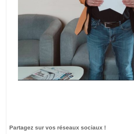
Partagez sur vos réseaux sociaux !