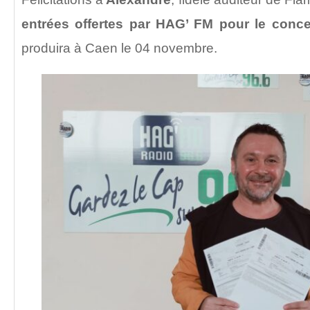
entrées offertes par HAG’ FM pour le conce
produira à Caen le 04 novembre.